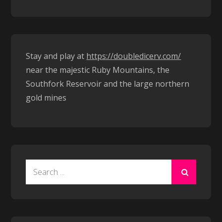
Stay and play at
https://doubledicerv.com/
near the majestic Ruby Mountains, the
Southfork Reservoir and the large northern
gold mines
Search
for: