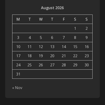
August 2026
M
T
W
T
F
S
S
1
2
3
4
5
6
7
8
9
10
11
12
13
14
15
16
17
18
19
20
21
22
23
24
25
26
27
28
29
30
31
« Nov