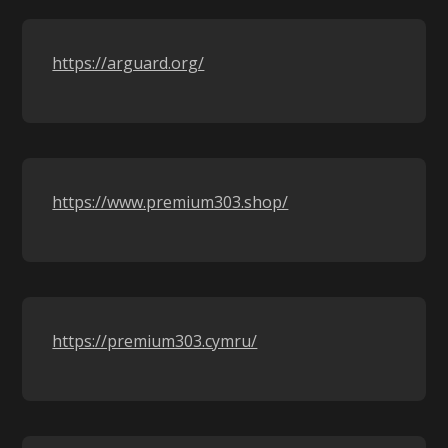
https://arguard.org/
https://www.premium303.shop/
https://premium303.cymru/