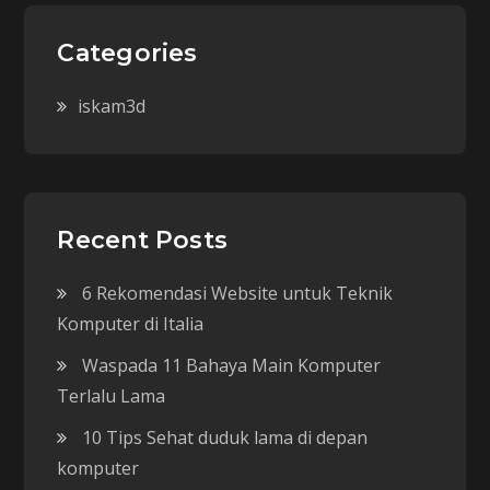
Categories
iskam3d
Recent Posts
6 Rekomendasi Website untuk Teknik
Komputer di Italia
Waspada 11 Bahaya Main Komputer
Terlalu Lama
10 Tips Sehat duduk lama di depan
komputer