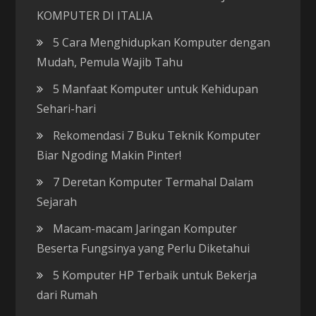
KOMPUTER DI ITALIA
5 Cara Menghidupkan Komputer dengan
Mudah, Pemula Wajib Tahu
5 Manfaat Komputer untuk Kehidupan
Sehari-hari
Rekomendasi 7 Buku Teknik Komputer
Biar Ngoding Makin Pinter!
7 Deretan Komputer Termahal Dalam
Sejarah
Macam-macam Jaringan Komputer
Beserta Fungsinya yang Perlu Diketahui
5 Komputer HP Terbaik untuk Bekerja
dari Rumah