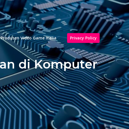
Produsen Video Game Italia
Privacy Policy
kan di Komputer