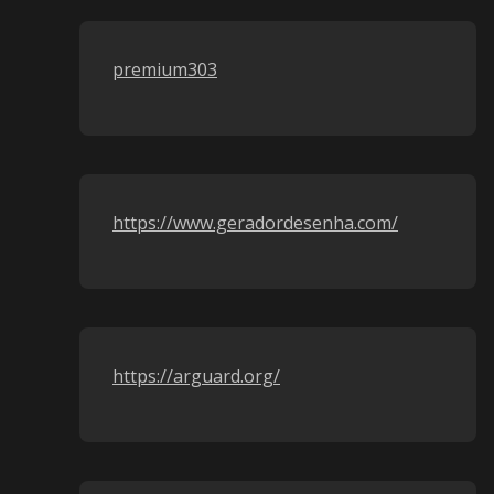
premium303
https://www.geradordesenha.com/
https://arguard.org/