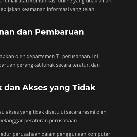
i email atau komunikasi online yang tidak aman.
kebijakan keamanan informasi yang telah
anan dan Pembaruan
apkan oleh departemen TI perusahaan. Ini
aruan perangkat lunak secara teratur, dan
 dan Akses yang Tidak
 akses yang tidak disetujui secara resmi oleh
 melanggar peraturan perusahaan.
prosedur perusahaan dalam penggunaan komputer