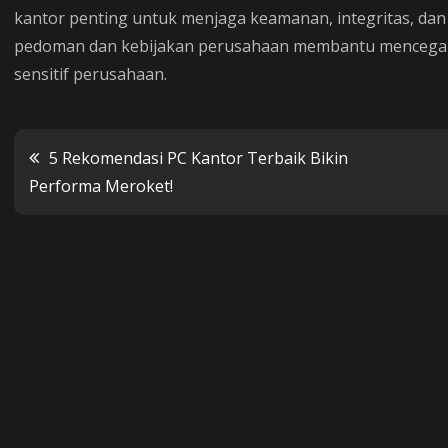
kantor penting untuk menjaga keamanan, integritas, dan 
pedoman dan kebijakan perusahaan membantu mencegah 
sensitif perusahaan.
Post
5 Rekomendasi PC Kantor Terbaik Bikin
Performa Meroket!
navigation