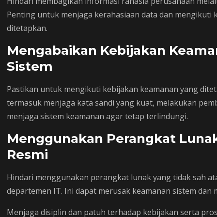
Hindari membagikan informasi rahasia perusahaan melalu
Penting untuk menjaga kerahasiaan data dan mengikuti 
ditetapkan.
Mengabaikan Kebijakan Keam
Sistem
Pastikan untuk mengikuti kebijakan keamanan yang ditet
termasuk menjaga kata sandi yang kuat, melakukan pemb
menjaga sistem keamanan agar tetap terlindungi.
Menggunakan Perangkat Lunak
Resmi
Hindari menggunakan perangkat lunak yang tidak sah atau
departemen IT. Ini dapat merusak keamanan sistem dan
Menjaga disiplin dan patuh terhadap kebijakan serta 