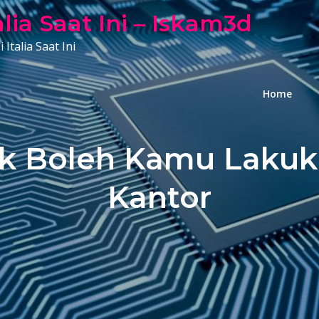
lia Saat Ini – Iskam3d
talia Saat Ini
Home
ak Boleh Kamu Laku
Kantor