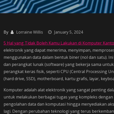
By
Lorraine Willis
January 5, 2024
5 Hal yang Tidak Boleh Kamu Lakukan di Komputer Kanto
elektronik yang dapat menerima, menyimpan, memproses
menggunakan data dalam bentuk biner (nol dan satu). Ini
dan perangkat lunak (software) yang bekerja sama untuk 
perangkat keras fisik, seperti CPU (Central Processing
(hard drive, SSD), motherboard, kartu grafis, layar, keyb
Komputer adalah alat elektronik yang sangat penting da
untuk melakukan berbagai tugas yang kompleks dengan ke
pengolahan data dan komputasi hingga menyediakan akse
lagi. Dengan perubahan teknologi yang terus berkemban