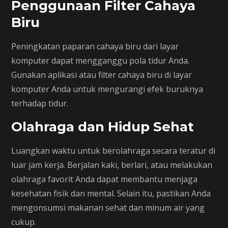
Penggunaan Filter Cahaya
Biru
Peningkatan paparan cahaya biru dari layar
komputer dapat mengganggu pola tidur Anda.
Gunakan aplikasi atau filter cahaya biru di layar
komputer Anda untuk mengurangi efek buruknya
terhadap tidur.
Olahraga dan Hidup Sehat
Luangkan waktu untuk berolahraga secara teratur di
luar jam kerja. Berjalan kaki, berlari, atau melakukan
olahraga favorit Anda dapat membantu menjaga
kesehatan fisik dan mental. Selain itu, pastikan Anda
mengonsumsi makanan sehat dan minum air yang
cukup.