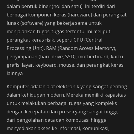
dalam bentuk biner (nol dan satu). Ini terdiri dari
berbagai komponen keras (hardware) dan perangkat
lunak (software) yang bekerja sama untuk
menjalankan tugas-tugas tertentu. Ini meliputi
perangkat keras fisik, seperti CPU (Central
Processing Unit), RAM (Random Access Memory),
penyimpanan (hard drive, SSD), motherboard, kartu
grafis, layar, keyboard, mouse, dan perangkat keras
lainnya.
Komputer adalah alat elektronik yang sangat penting
dalam kehidupan modern. Mereka memiliki kapasitas
untuk melakukan berbagai tugas yang kompleks
dengan kecepatan dan presisi yang sangat tinggi,
dari pengolahan data dan komputasi hingga
menyediakan akses ke informasi, komunikasi,