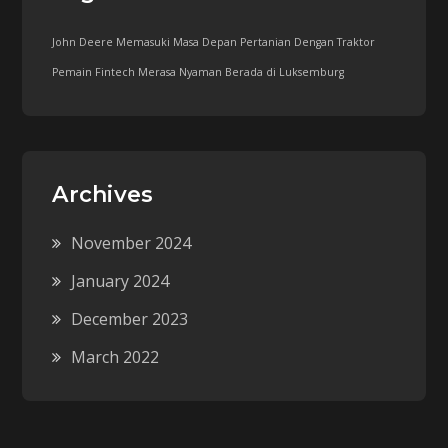
John Deere Memasuki Masa Depan Pertanian Dengan Traktor
Pemain Fintech Merasa Nyaman Berada di Luksemburg
Archives
November 2024
January 2024
December 2023
March 2022