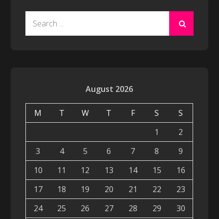
Search
for:
August 2026
M
T
W
T
F
S
S
1
2
3
4
5
6
7
8
9
10
11
12
13
14
15
16
17
18
19
20
21
22
23
24
25
26
27
28
29
30