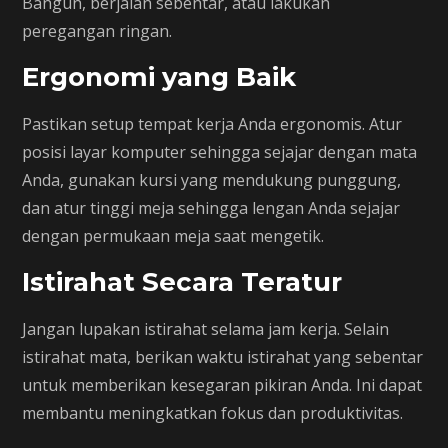
Bangun, berjalan sebentar, atau lakukan
peregangan ringan.
Ergonomi yang Baik
Pastikan setup tempat kerja Anda ergonomis. Atur
posisi layar komputer sehingga sejajar dengan mata
Anda, gunakan kursi yang mendukung punggung,
dan atur tinggi meja sehingga lengan Anda sejajar
dengan permukaan meja saat mengetik.
Istirahat Secara Teratur
Jangan lupakan istirahat selama jam kerja. Selain
istirahat mata, berikan waktu istirahat yang sebentar
untuk memberikan kesegaran pikiran Anda. Ini dapat
membantu meningkatkan fokus dan produktivitas.