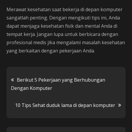
Merawat kesehatan saat bekerja di depan komputer
sangatlah penting. Dengan mengikuti tips ini, Anda
dapat menjaga kesehatan fisik dan mental Anda di
tempat kerja. Jangan lupa untuk berbicara dengan
profesional medis jika mengalami masalah kesehatan
yang berkaitan dengan pekerjaan Anda.
Post
Berikut 5 Pekerjaan yang Berhubungan
Dengan Komputer
navigation
10 Tips Sehat duduk lama di depan komputer