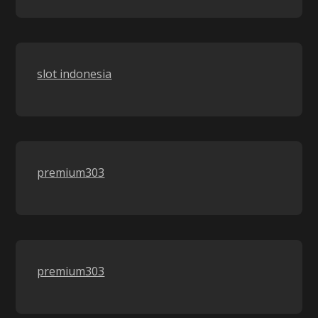
slot indonesia
premium303
premium303