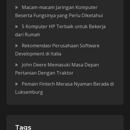
Macam-macam Jaringan Komputer
Beserta Fungsinya yang Perlu Diketahui
5 Komputer HP Terbaik untuk Bekerja
dari Rumah
Rekomendasi Perusahaan Software
Development di Italia
John Deere Memasuki Masa Depan
Pertanian Dengan Traktor
Pemain Fintech Merasa Nyaman Berada di
Luksemburg
Tags