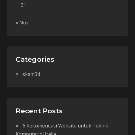
31
« Nov
Categories
iskam3d
Recent Posts
6 Rekomendasi Website untuk Teknik
Komputer di Italia