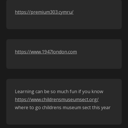
https://premium303.cymru/
https://www.1947london.com
Learning can be so much fun if you know
https://www.childrensmuseumsect.org/
where to go childrens museum sect this year