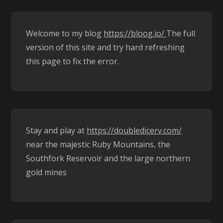
Welcome to my blog
https://bloog.io/
The full
version of this site and try hard refreshing
this page to fix the error.
Stay and play at
https://doubledicerv.com/
near the majestic Ruby Mountains, the
Southfork Reservoir and the large northern
gold mines