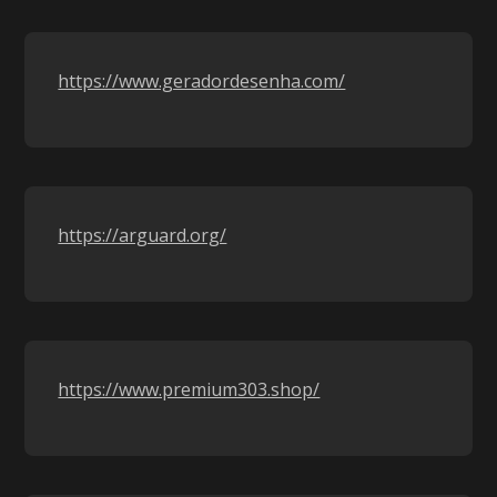
https://www.geradordesenha.com/
https://arguard.org/
https://www.premium303.shop/