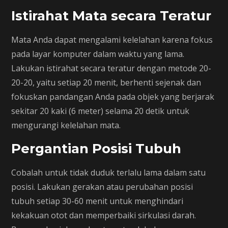
Istirahat Mata secara Teratur
Mata Anda dapat mengalami kelelahan karena fokus
pada layar komputer dalam waktu yang lama.
Lakukan istirahat secara teratur dengan metode 20-
20-20, yaitu setiap 20 menit, berhenti sejenak dan
fokuskan pandangan Anda pada objek yang berjarak
sekitar 20 kaki (6 meter) selama 20 detik untuk
mengurangi kelelahan mata.
Pergantian Posisi Tubuh
Cobalah untuk tidak duduk terlalu lama dalam satu
posisi. Lakukan gerakan atau perubahan posisi
tubuh setiap 30-60 menit untuk menghindari
kekakuan otot dan memperbaiki sirkulasi darah.