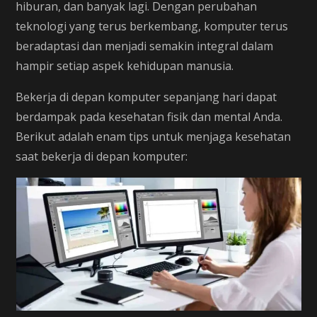
hiburan, dan banyak lagi. Dengan perubahan
teknologi yang terus berkembang, komputer terus
beradaptasi dan menjadi semakin integral dalam
hampir setiap aspek kehidupan manusia.
Bekerja di depan komputer sepanjang hari dapat
berdampak pada kesehatan fisik dan mental Anda.
Berikut adalah enam tips untuk menjaga kesehatan
saat bekerja di depan komputer: