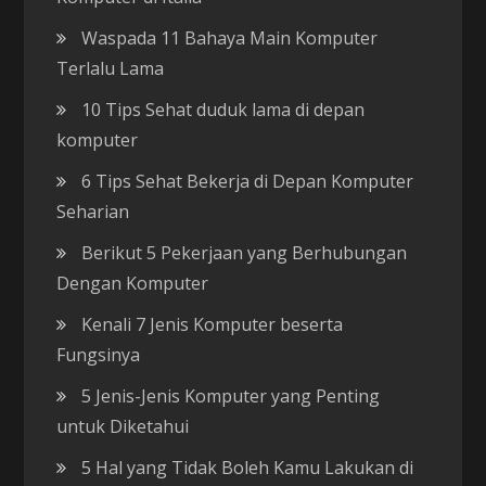
Waspada 11 Bahaya Main Komputer
Terlalu Lama
10 Tips Sehat duduk lama di depan
komputer
6 Tips Sehat Bekerja di Depan Komputer
Seharian
Berikut 5 Pekerjaan yang Berhubungan
Dengan Komputer
Kenali 7 Jenis Komputer beserta
Fungsinya
5 Jenis-Jenis Komputer yang Penting
untuk Diketahui
5 Hal yang Tidak Boleh Kamu Lakukan di