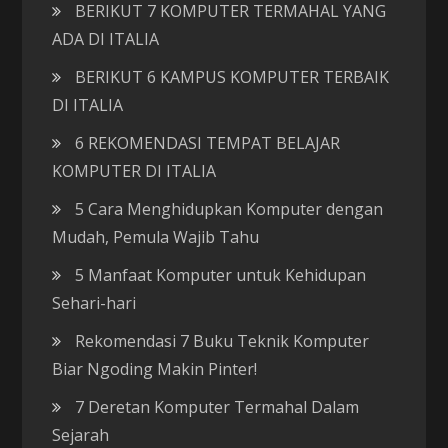
BERIKUT 7 KOMPUTER TERMAHAL YANG
ADA DI ITALIA
BERIKUT 6 KAMPUS KOMPUTER TERBAIK
DI ITALIA
6 REKOMENDASI TEMPAT BELAJAR
KOMPUTER DI ITALIA
5 Cara Menghidupkan Komputer dengan
Mudah, Pemula Wajib Tahu
5 Manfaat Komputer untuk Kehidupan
Sehari-hari
Rekomendasi 7 Buku Teknik Komputer
Biar Ngoding Makin Pinter!
7 Deretan Komputer Termahal Dalam
Sejarah