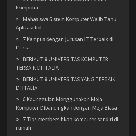
Komputer
Mahasiswa Sistem Komputer Wajib Tahu
Aplikasi Ini!
7 Kampus dengan Jurusan IT Terbaik di
Dunia
BERIKUT 8 UNIVERSITAS KOMPUTER
TERBAIK DI ITALIA
BERIKUT 8 UNIVERSITAS YANG TERBAIK
DI ITALIA
6 Keunggulan Menggunakan Meja
Komputer Dibandingkan dengan Meja Biasa
7 Tips membersihkan komputer sendiri di
rumah