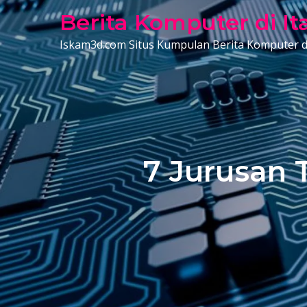
Skip
Berita Komputer di Ita
to
Iskam3d.com Situs Kumpulan Berita Komputer di I
content
7 Jurusan T