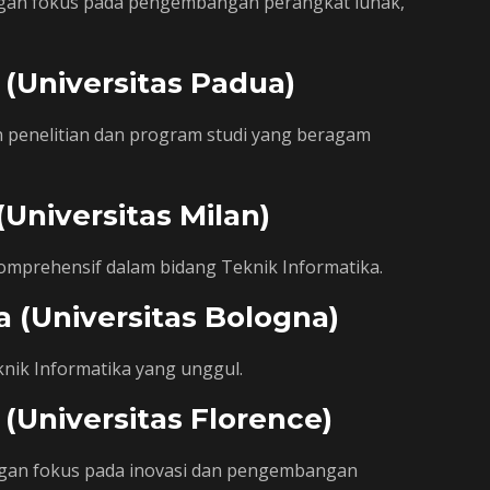
gan fokus pada pengembangan perangkat lunak,
 (Universitas Padua)
n penelitian dan program studi yang beragam
(Universitas Milan)
mprehensif dalam bidang Teknik Informatika.
a (Universitas Bologna)
eknik Informatika yang unggul.
e (Universitas Florence)
ngan fokus pada inovasi dan pengembangan