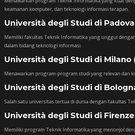
Menawarkan program Teknik Informatika yang kuat den
keamanan komputer, dan teknologi informasi terapan.
Università degli Studi di Padova
Memiliki fakultas Teknik Informatika yang unggul denga
dalam bidang teknologi informasi.
Università degli Studi di Milano 
Menawarkan program-program studi yang relevan dan ko
Università degli Studi di Bologn
Salah satu universitas tertua di dunia dengan fakultas T
Università degli Studi di Firenz
Memiliki program Teknik Informatika yang menonjol de