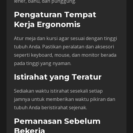
leher, bahu, dan punggung.
Pengaturan Tempat
Kerja Ergonomis
Atur meja dan kursi agar sesuai dengan tinggi
tubuh Anda. Pastikan peralatan dan aksesori
seperti keyboard, mouse, dan monitor berada
pada tinggi yang nyaman.
Istirahat yang Teratur
Sediakan waktu istirahat sesekali setiap
jamnya untuk memberikan waktu pikiran dan
tubuh Anda beristirahat sejenak.
Pemanasan Sebelum
Bekerja