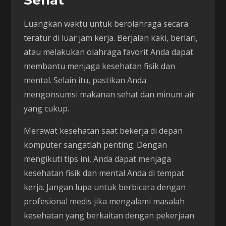
Sehat
Luangkan waktu untuk berolahraga secara
teratur di luar jam kerja. Berjalan kaki, berlari,
atau melakukan olahraga favorit Anda dapat
membantu menjaga kesehatan fisik dan
mental. Selain itu, pastikan Anda
mengonsumsi makanan sehat dan minum air
yang cukup.
Merawat kesehatan saat bekerja di depan
komputer sangatlah penting. Dengan
mengikuti tips ini, Anda dapat menjaga
kesehatan fisik dan mental Anda di tempat
kerja. Jangan lupa untuk berbicara dengan
profesional medis jika mengalami masalah
kesehatan yang berkaitan dengan pekerjaan