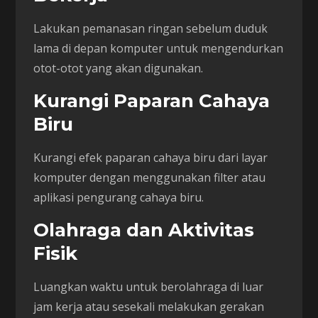
Lakukan pemanasan ringan sebelum duduk
lama di depan komputer untuk mengendurkan
otot-otot yang akan digunakan.
Kurangi Paparan Cahaya
Biru
Kurangi efek paparan cahaya biru dari layar
komputer dengan menggunakan filter atau
aplikasi pengurang cahaya biru.
Olahraga dan Aktivitas
Fisik
Luangkan waktu untuk berolahraga di luar
jam kerja atau sesekali melakukan gerakan