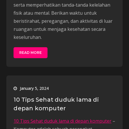
serta memperhatikan tanda-tanda kelelahan
fisik atau mental. Berikan waktu untuk
beristirahat, peregangan, dan aktivitas di luar
ruangan untuk menjaga kesehatan secara
keseluruhan.
READ MORE
January 5, 2024
10 Tips Sehat duduk lama di
depan komputer
10 Tips Sehat duduk lama di depan komputer
–