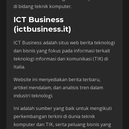
di bidang teknik komputer.
ICT Business
(ictbusiness.it)
ICT Business adalah situs web berita teknologi
dan bisnis yang fokus pada informasi terkait
teknologi informasi dan komunikasi (TIK) di
Italia.
Website ini menyediakan berita terbaru,
artikel mendalam, dan analisis tren dalam
industri teknologi.
Ini adalah sumber yang baik untuk mengikuti
perkembangan terkini di dunia teknik
komputer dan TIK, serta peluang bisnis yang