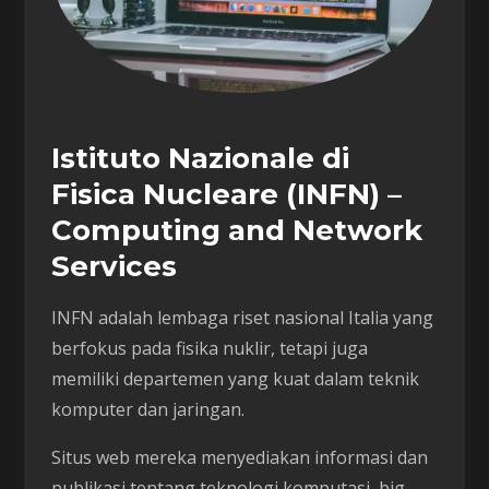
Istituto Nazionale di
Fisica Nucleare (INFN) –
Computing and Network
Services
INFN adalah lembaga riset nasional Italia yang
berfokus pada fisika nuklir, tetapi juga
memiliki departemen yang kuat dalam teknik
komputer dan jaringan.
Situs web mereka menyediakan informasi dan
publikasi tentang teknologi komputasi, big