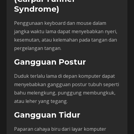
Syndrome)
Penggunaan keyboard dan mouse dalam
jangka waktu lama dapat menyebabkan nyeri,
kesemutan, atau kelemahan pada tangan dan
pergelangan tangan.
Gangguan Postur
Duduk terlalu lama di depan komputer dapat
menyebabkan gangguan postur tubuh seperti
bahu melengkung, punggung membungkuk,
atau leher yang tegang.
Gangguan Tidur
Paparan cahaya biru dari layar komputer