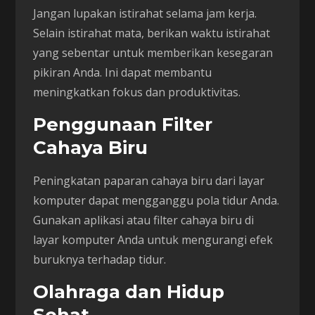
Jangan lupakan istirahat selama jam kerja.
Selain istirahat mata, berikan waktu istirahat
yang sebentar untuk memberikan kesegaran
pikiran Anda. Ini dapat membantu
meningkatkan fokus dan produktivitas.
Penggunaan Filter
Cahaya Biru
Peningkatan paparan cahaya biru dari layar
komputer dapat mengganggu pola tidur Anda.
Gunakan aplikasi atau filter cahaya biru di
layar komputer Anda untuk mengurangi efek
buruknya terhadap tidur.
Olahraga dan Hidup