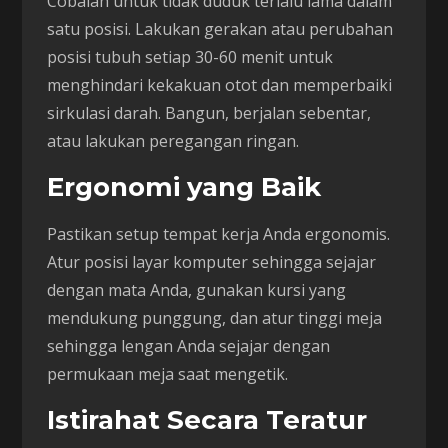
Cobalah untuk tidak duduk terlalu lama dalam
satu posisi. Lakukan gerakan atau perubahan
posisi tubuh setiap 30-60 menit untuk
menghindari kekakuan otot dan memperbaiki
sirkulasi darah. Bangun, berjalan sebentar,
atau lakukan peregangan ringan.
Ergonomi yang Baik
Pastikan setup tempat kerja Anda ergonomis.
Atur posisi layar komputer sehingga sejajar
dengan mata Anda, gunakan kursi yang
mendukung punggung, dan atur tinggi meja
sehingga lengan Anda sejajar dengan
permukaan meja saat mengetik.
Istirahat Secara Teratur