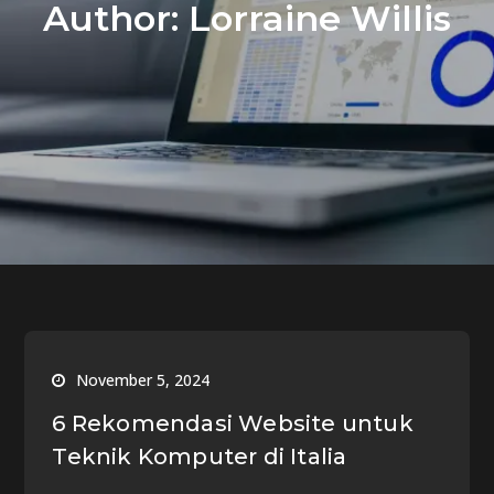
Author:
Lorraine Willis
November 5, 2024
6 Rekomendasi Website untuk
Teknik Komputer di Italia