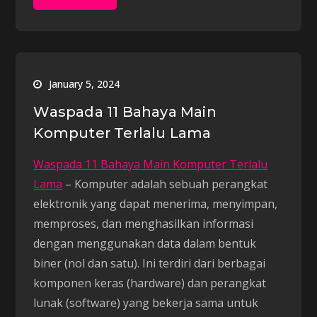
January 5, 2024
Waspada 11 Bahaya Main
Komputer Terlalu Lama
Waspada 11 Bahaya Main Komputer Terlalu
Lama
– Komputer adalah sebuah perangkat
elektronik yang dapat menerima, menyimpan,
memproses, dan menghasilkan informasi
dengan menggunakan data dalam bentuk
biner (nol dan satu). Ini terdiri dari berbagai
komponen keras (hardware) dan perangkat
lunak (software) yang bekerja sama untuk