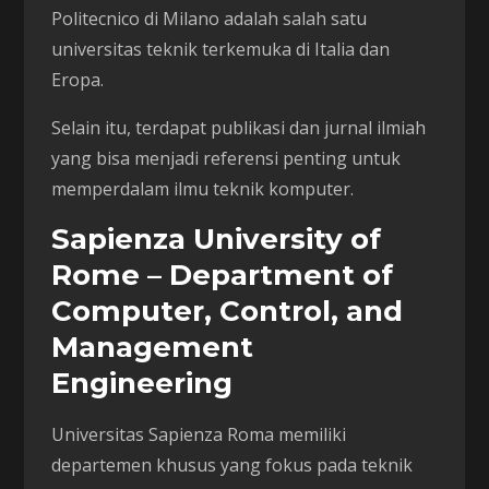
Politecnico di Milano adalah salah satu
universitas teknik terkemuka di Italia dan
Eropa.
Selain itu, terdapat publikasi dan jurnal ilmiah
yang bisa menjadi referensi penting untuk
memperdalam ilmu teknik komputer.
Sapienza University of
Rome – Department of
Computer, Control, and
Management
Engineering
Universitas Sapienza Roma memiliki
departemen khusus yang fokus pada teknik