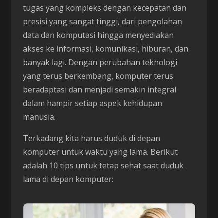
tugas yang kompleks dengan kecepatan dan
presisi yang sangat tinggi, dari pengolahan
data dan komputasi hingga menyediakan
akses ke informasi, komunikasi, hiburan, dan
banyak lagi. Dengan perubahan teknologi
yang terus berkembang, komputer terus
beradaptasi dan menjadi semakin integral
dalam hampir setiap aspek kehidupan
manusia.
Terkadang kita harus duduk di depan
komputer untuk waktu yang lama. Berikut
adalah 10 tips untuk tetap sehat saat duduk
lama di depan komputer: