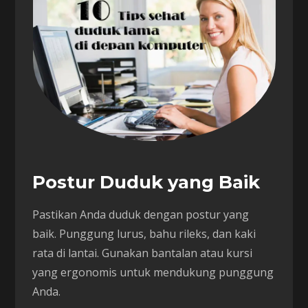
Postur Duduk yang Baik
Pastikan Anda duduk dengan postur yang
baik. Punggung lurus, bahu rileks, dan kaki
rata di lantai. Gunakan bantalan atau kursi
yang ergonomis untuk mendukung punggung
Anda.