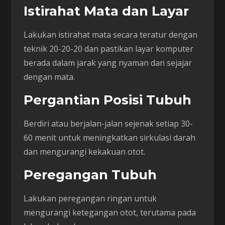
Istirahat Mata dan Layar
Lakukan istirahat mata secara teratur dengan
teknik 20-20-20 dan pastikan layar komputer
berada dalam jarak yang nyaman dan sejajar
dengan mata.
Pergantian Posisi Tubuh
Berdiri atau berjalan-jalan sejenak setiap 30-
60 menit untuk meningkatkan sirkulasi darah
dan mengurangi kekakuan otot.
Peregangan Tubuh
Lakukan peregangan ringan untuk
mengurangi ketegangan otot, terutama pada