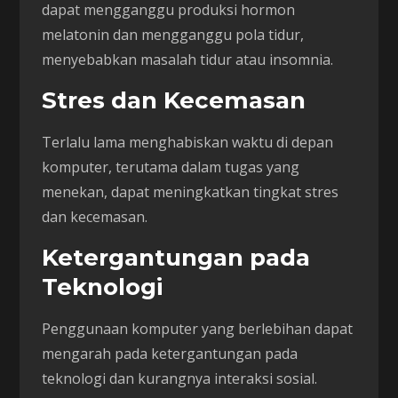
dapat mengganggu produksi hormon
melatonin dan mengganggu pola tidur,
menyebabkan masalah tidur atau insomnia.
Stres dan Kecemasan
Terlalu lama menghabiskan waktu di depan
komputer, terutama dalam tugas yang
menekan, dapat meningkatkan tingkat stres
dan kecemasan.
Ketergantungan pada
Teknologi
Penggunaan komputer yang berlebihan dapat
mengarah pada ketergantungan pada
teknologi dan kurangnya interaksi sosial.