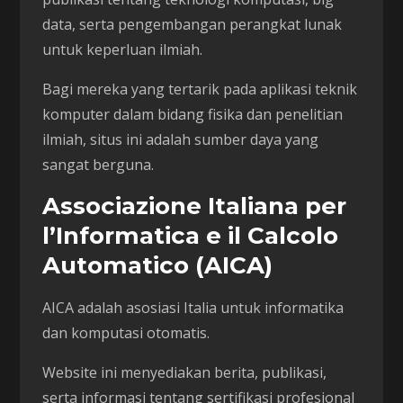
data, serta pengembangan perangkat lunak
untuk keperluan ilmiah.
Bagi mereka yang tertarik pada aplikasi teknik
komputer dalam bidang fisika dan penelitian
ilmiah, situs ini adalah sumber daya yang
sangat berguna.
Associazione Italiana per
l’Informatica e il Calcolo
Automatico (AICA)
AICA adalah asosiasi Italia untuk informatika
dan komputasi otomatis.
Website ini menyediakan berita, publikasi,
serta informasi tentang sertifikasi profesional