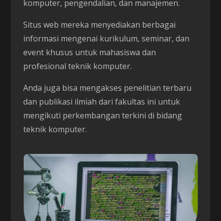
komputer, pengendalian, dan manajemen.
Situs web mereka menyediakan berbagai
informasi mengenai kurikulum, seminar, dan
event khusus untuk mahasiswa dan
profesional teknik komputer.
Anda juga bisa mengakses penelitian terbaru
dan publikasi ilmiah dari fakultas ini untuk
mengikuti perkembangan terkini di bidang
teknik komputer.