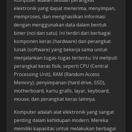
Komputer adalah sebuah perangkat
elektronik yang dapat menerima, menyimpan,
memproses, dan menghasilkan informasi
dengan menggunakan data dalam bentuk
biner (nol dan satu). Ini terdiri dari berbagai
komponen keras (hardware) dan perangkat
lunak (software) yang bekerja sama untuk
menjalankan tugas-tugas tertentu. Ini meliputi
perangkat keras fisik, seperti CPU (Central
Processing Unit), RAM (Random Access
Memory), penyimpanan (hard drive, SSD),
motherboard, kartu grafis, layar, keyboard,
mouse, dan perangkat keras lainnya.
Komputer adalah alat elektronik yang sangat
penting dalam kehidupan modern. Mereka
memiliki kapasitas untuk melakukan berbagai