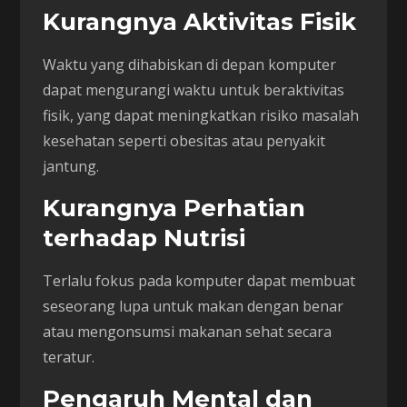
Kurangnya Aktivitas Fisik
Waktu yang dihabiskan di depan komputer
dapat mengurangi waktu untuk beraktivitas
fisik, yang dapat meningkatkan risiko masalah
kesehatan seperti obesitas atau penyakit
jantung.
Kurangnya Perhatian
terhadap Nutrisi
Terlalu fokus pada komputer dapat membuat
seseorang lupa untuk makan dengan benar
atau mengonsumsi makanan sehat secara
teratur.
Pengaruh Mental dan