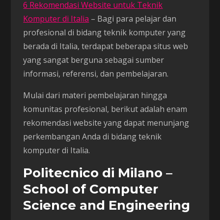
6 Rekomendasi Website untuk Teknik
Komputer di Italia
– Bagi para pelajar dan
profesional di bidang teknik komputer yang
berada di Italia, terdapat beberapa situs web
yang sangat berguna sebagai sumber
informasi, referensi, dan pembelajaran.
Mulai dari materi pembelajaran hingga
komunitas profesional, berikut adalah enam
rekomendasi website yang dapat menunjang
perkembangan Anda di bidang teknik
komputer di Italia.
Politecnico di Milano –
School of Computer
Science and Engineering