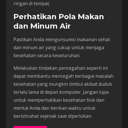
ringan di tempat.
Perhatikan Pola Makan
dan Minum Air
Pastikan Anda mengonsumsi makanan sehat
dan minum air yang cukup untuk menjaga
kesehatan secara keseluruhan.
Melakukan tindakan pencegahan seperti ini
dapat membantu mencegah berbagai masalah
kesehatan yang mungkin timbul akibat duduk
terlalu lama di depan komputer. Jangan lupa
untuk memperhatikan kesehatan fisik dan
mental Anda dan berikan waktu untuk
beristirahat sejenak saat diperlukan.