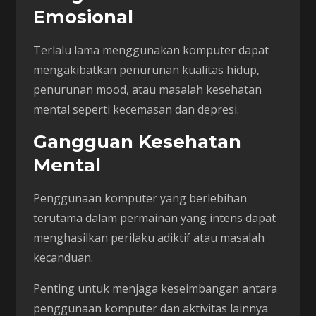
Emosional
Terlalu lama menggunakan komputer dapat
mengakibatkan penurunan kualitas hidup,
penurunan mood, atau masalah kesehatan
mental seperti kecemasan dan depresi.
Gangguan Kesehatan
Mental
Penggunaan komputer yang berlebihan
terutama dalam permainan yang intens dapat
menghasilkan perilaku adiktif atau masalah
kecanduan.
Penting untuk menjaga keseimbangan antara
penggunaan komputer dan aktivitas lainnya