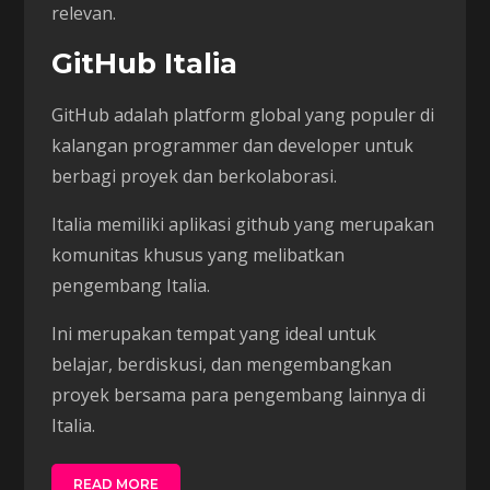
relevan.
GitHub Italia
GitHub adalah platform global yang populer di
kalangan programmer dan developer untuk
berbagi proyek dan berkolaborasi.
Italia memiliki aplikasi github yang merupakan
komunitas khusus yang melibatkan
pengembang Italia.
Ini merupakan tempat yang ideal untuk
belajar, berdiskusi, dan mengembangkan
proyek bersama para pengembang lainnya di
Italia.
READ MORE