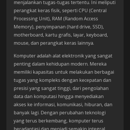
menjalankan tugas-tugas tertentu. Ini meliputi
perangkat keras fisik, seperti CPU (Central
Processing Unit), RAM (Random Access
Memory), penyimpanan (hard drive, SSD),
motherboard, kartu grafis, layar, keyboard,
mouse, dan perangkat keras lainnya.
Komputer adalah alat elektronik yang sangat
penting dalam kehidupan modern. Mereka
memiliki kapasitas untuk melakukan berbagai
tugas yang kompleks dengan kecepatan dan
presisi yang sangat tinggi, dari pengolahan
data dan komputasi hingga menyediakan
akses ke informasi, komunikasi, hiburan, dan
banyak lagi. Dengan perubahan teknologi
yang terus berkembang, komputer terus
beradaptasi dan menjadi semakin integral