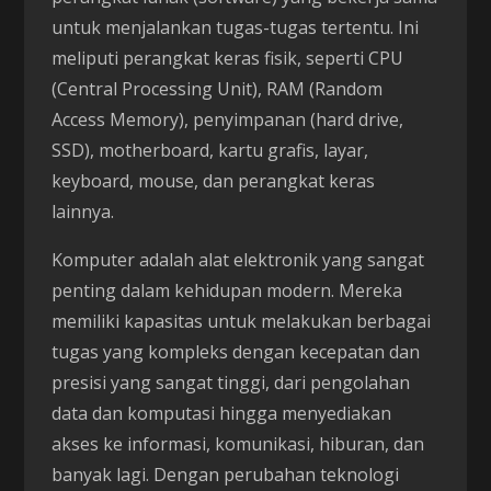
untuk menjalankan tugas-tugas tertentu. Ini
meliputi perangkat keras fisik, seperti CPU
(Central Processing Unit), RAM (Random
Access Memory), penyimpanan (hard drive,
SSD), motherboard, kartu grafis, layar,
keyboard, mouse, dan perangkat keras
lainnya.
Komputer adalah alat elektronik yang sangat
penting dalam kehidupan modern. Mereka
memiliki kapasitas untuk melakukan berbagai
tugas yang kompleks dengan kecepatan dan
presisi yang sangat tinggi, dari pengolahan
data dan komputasi hingga menyediakan
akses ke informasi, komunikasi, hiburan, dan
banyak lagi. Dengan perubahan teknologi