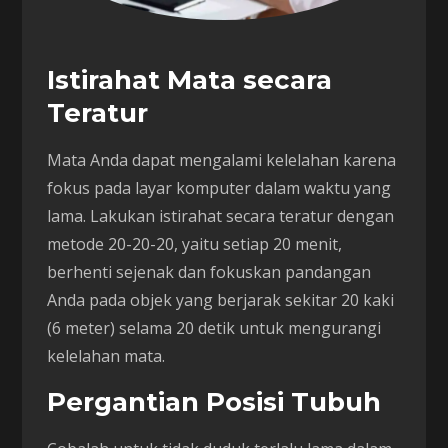
Istirahat Mata secara
Teratur
Mata Anda dapat mengalami kelelahan karena
fokus pada layar komputer dalam waktu yang
lama. Lakukan istirahat secara teratur dengan
metode 20-20-20, yaitu setiap 20 menit,
berhenti sejenak dan fokuskan pandangan
Anda pada objek yang berjarak sekitar 20 kaki
(6 meter) selama 20 detik untuk mengurangi
kelelahan mata.
Pergantian Posisi Tubuh