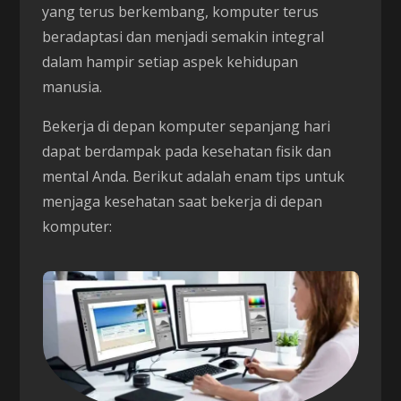
yang terus berkembang, komputer terus
beradaptasi dan menjadi semakin integral
dalam hampir setiap aspek kehidupan
manusia.
Bekerja di depan komputer sepanjang hari
dapat berdampak pada kesehatan fisik dan
mental Anda. Berikut adalah enam tips untuk
menjaga kesehatan saat bekerja di depan
komputer: