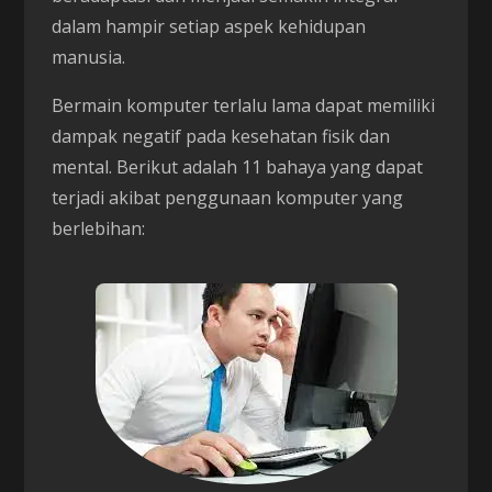
dalam hampir setiap aspek kehidupan
manusia.
Bermain komputer terlalu lama dapat memiliki
dampak negatif pada kesehatan fisik dan
mental. Berikut adalah 11 bahaya yang dapat
terjadi akibat penggunaan komputer yang
berlebihan: