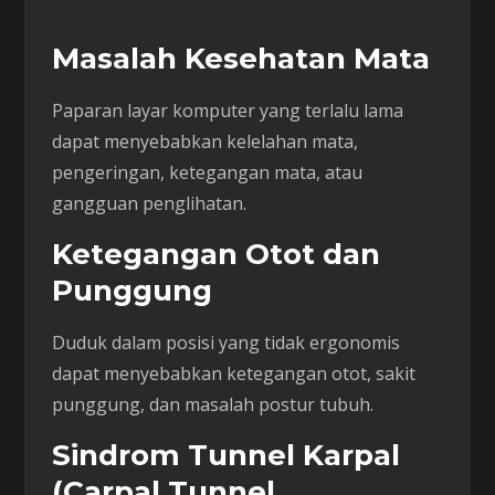
Masalah Kesehatan Mata
Paparan layar komputer yang terlalu lama
dapat menyebabkan kelelahan mata,
pengeringan, ketegangan mata, atau
gangguan penglihatan.
Ketegangan Otot dan
Punggung
Duduk dalam posisi yang tidak ergonomis
dapat menyebabkan ketegangan otot, sakit
punggung, dan masalah postur tubuh.
Sindrom Tunnel Karpal
(Carpal Tunnel