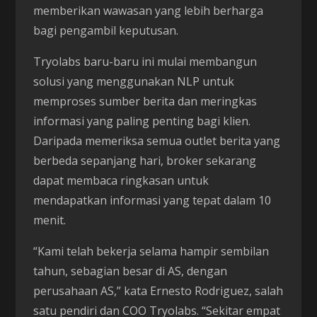
memberikan wawasan yang lebih berharga
bagi pengambil keputusan.
Tryolabs baru-baru ini mulai membangun
solusi yang menggunakan NLP untuk
memproses sumber berita dan meringkas
informasi yang paling penting bagi klien.
Daripada memeriksa semua outlet berita yang
berbeda sepanjang hari, broker sekarang
dapat membaca ringkasan untuk
mendapatkan informasi yang tepat dalam 10
menit.
“Kami telah bekerja selama hampir sembilan
tahun, sebagian besar di AS, dengan
perusahaan AS,” kata Ernesto Rodriguez, salah
satu pendiri dan COO Tryolabs. “Sekitar empat