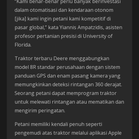
“Kami benar-benar perlu banyak berinvestasi
dalam otomatisasi dan kendaraan otonom
[jika] kami ingin petani kami kompetitif di
pasar global,” kata Yiannis Ampatzidis, asisten
profesor pertanian presisi di University of
Florida.
Traktor terbaru Deere menggabungkan
model 8R standar perusahaan dengan sistem
panduan GPS dan enam pasang kamera yang
memungkinkan deteksi rintangan 360 derajat.
Seorang petani dapat memprogram traktor
untuk melewati rintangan atau mematikan dan
mengirim peringatan.
Petani memiliki kendali penuh seperti
pengemudi atas traktor melalui aplikasi Apple