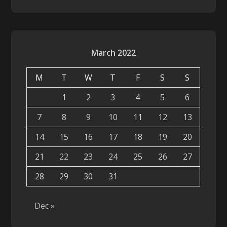
March 2022
M
T
W
T
F
S
S
1
2
3
4
5
6
7
8
9
10
11
12
13
14
15
16
17
18
19
20
21
22
23
24
25
26
27
28
29
30
31
Dec »