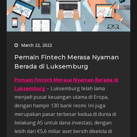
March 22, 2022
Pemain Fintech Merasa Nyaman
Berada di Luksemburg
Pemain Fintech Merasa Nyaman Berada di
Luksemburg
– Luksemburg telah lama
menjadi pusat keuangan utama di Eropa,
dengan hampir 130 bank resmi. Ini juga
merupakan pasar terbesar kedua di dunia di
belakang AS untuk dana investasi, dengan
lebih dari €5,6 miliar aset bersih dikelola di