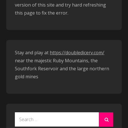
version of this site and try hard refreshing
this page to fix the error.
Stay and play at
https://doubledicerv.com/
near the majestic Ruby Mountains, the
Southfork Reservoir and the large northern
gold mines
Search
for: