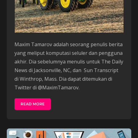
Maxim Tamarov adalah seorang penulis berita
yang meliput komputasi seluler dan pengguna
akhir. Dia sebelumnya menulis untuk The Daily
News di Jacksonville, NC, dan Sun Transcript
di Winthrop, Mass. Dia dapat ditemukan di
Twitter di @MaximTamarov.
READ MORE