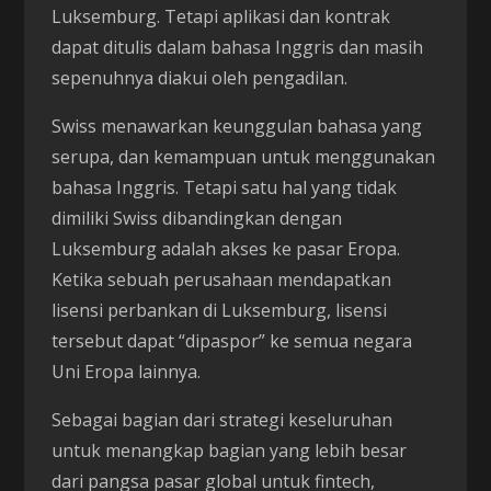
Luksemburg. Tetapi aplikasi dan kontrak
dapat ditulis dalam bahasa Inggris dan masih
sepenuhnya diakui oleh pengadilan.
Swiss menawarkan keunggulan bahasa yang
serupa, dan kemampuan untuk menggunakan
bahasa Inggris. Tetapi satu hal yang tidak
dimiliki Swiss dibandingkan dengan
Luksemburg adalah akses ke pasar Eropa.
Ketika sebuah perusahaan mendapatkan
lisensi perbankan di Luksemburg, lisensi
tersebut dapat “dipaspor” ke semua negara
Uni Eropa lainnya.
Sebagai bagian dari strategi keseluruhan
untuk menangkap bagian yang lebih besar
dari pangsa pasar global untuk fintech,