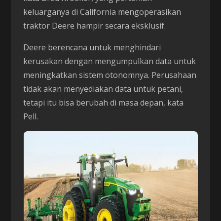
keluarganya di California mengoperasikan
traktor Deere hampir secara eksklusif.
Deere berencana untuk menghindari
kerusakan dengan mengumpulkan data untuk
meningkatkan sistem otonomnya. Perusahaan
tidak akan menyediakan data untuk petani,
tetapi itu bisa berubah di masa depan, kata
Pell.