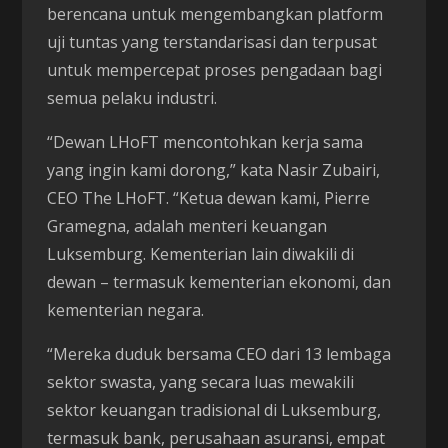
berencana untuk mengembangkan platform
uji tuntas yang terstandarisasi dan terpusat
untuk mempercepat proses pengadaan bagi
semua pelaku industri.
“Dewan LHoFT mencontohkan kerja sama
yang ingin kami dorong,” kata Nasir Zubairi,
CEO The LHoFT. “Ketua dewan kami, Pierre
Gramegna, adalah menteri keuangan
Luksemburg. Kementerian lain diwakili di
dewan – termasuk kementerian ekonomi, dan
kementerian negara.
“Mereka duduk bersama CEO dari 13 lembaga
sektor swasta, yang secara luas mewakili
sektor keuangan tradisional di Luksemburg,
termasuk bank, perusahaan asuransi, empat