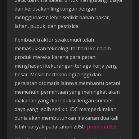
data, dan citra satelit untuk mengurangi biaya
dan kerusakan lingkungan dengan
menggunakan lebih sedikit bahan bakar,
lahan, pupuk, dan pestisida.
Pembuat traktor swakemudi telah
memasukkan teknologi terbaru ke dalam
produk mereka karena para petani
menghadapi kekurangan tenaga kerja yang
besar. Mesin berteknologi tinggi dan
peralatan otomatis lainnya membantu petani
memenuhi permintaan yang meningkat akan
makanan yang diproduksi dengan sumber
daya yang lebih sedikit. IDC memperkirakan
dunia akan membutuhkan makanan dua kali
lebih banyak pada tahun 2050.
premium303