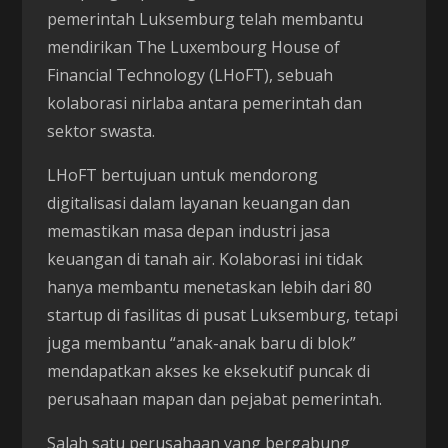
pemerintah Luksemburg telah membantu
mendirikan The Luxembourg House of
Financial Technology (LHoFT), sebuah
kolaborasi nirlaba antara pemerintah dan
sektor swasta.
LHoFT bertujuan untuk mendorong
digitalisasi dalam layanan keuangan dan
memastikan masa depan industri jasa
keuangan di tanah air. Kolaborasi ini tidak
hanya membantu menetaskan lebih dari 80
startup di fasilitas di pusat Luksemburg, tetapi
juga membantu “anak-anak baru di blok”
mendapatkan akses ke eksekutif puncak di
perusahaan mapan dan pejabat pemerintah.
Salah satu perusahaan yang bergabung