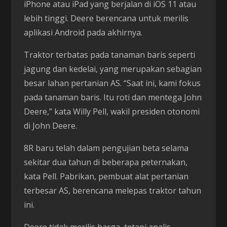
iPhone atau iPad yang berjalan di iOS 11 atau
lebih tinggi. Deere berencana untuk merilis
aplikasi Android pada akhirnya.
Traktor terbatas pada tanaman baris seperti
jagung dan kedelai, yang merupakan sebagian
besar lahan pertanian AS. “Saat ini, kami fokus
pada tanaman baris. Itu roti dan mentega John
Deere,” kata Willy Pell, wakil presiden otonomi
di John Deere.
8R baru telah dalam pengujian beta selama
sekitar dua tahun di beberapa peternakan,
kata Pell. Pabrikan, pembuat alat pertanian
terbesar AS, berencana melepas traktor tahun
ini.