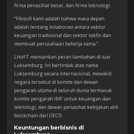
firma penasihat besar, dan firma teknologi.
“Filosofi kami adalah bahwa masa depan
adalah tentang kolaborasi antara sektor
keuangan tradisional dan sektor tekfin dan
membuat perusahaan bekerja sama.”
LHoFT memainkan peran tambahan di luar
Luksemburg. Ini bertindak atas nama
Luksemburg secara internasional, mewakili
negara tersebut di komite dan dewan
pengarah utama di seluruh dunia termasuk
komite pengarah IMF untuk keuangan dan
teknologi, dan dewan penasihat kebijakan ahli
blockchain dari OECD.
Keuntungan berbisnis di