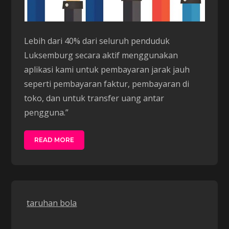
Lebih dari 40% dari seluruh penduduk
Luksemburg secara aktif menggunakan
aplikasi kami untuk pembayaran jarak jauh
seperti pembayaran faktur, pembayaran di
toko, dan untuk transfer uang antar
pengguna.”
READ MORE
taruhan bola