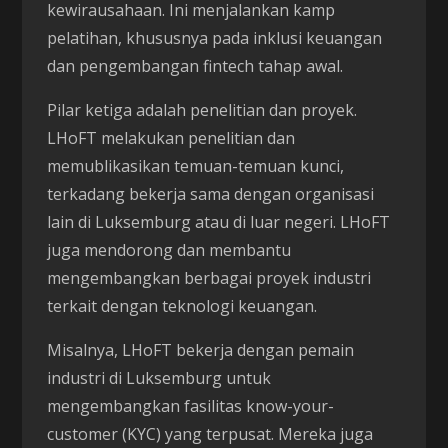
kewirausahaan. Ini menjalankan kamp
pelatihan, khususnya pada inklusi keuangan
dan pengembangan fintech tahap awal.
Pilar ketiga adalah penelitian dan proyek.
LHoFT melakukan penelitian dan
memublikasikan temuan-temuan kunci,
terkadang bekerja sama dengan organisasi
lain di Luksemburg atau di luar negeri. LHoFT
juga mendorong dan membantu
mengembangkan berbagai proyek industri
terkait dengan teknologi keuangan.
Misalnya, LHoFT bekerja dengan pemain
industri di Luksemburg untuk
mengembangkan fasilitas know-your-
customer (KYC) yang terpusat. Mereka juga