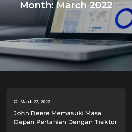
Month:
March 2022
March 22, 2022
John Deere Memasuki Masa
Depan Pertanian Dengan Traktor