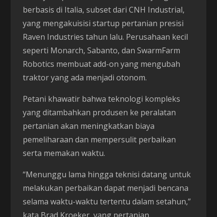
berbasis di Italia, subset dari CNH Industrial,
yang mengakuisisi startup pertanian presisi
Raven Industries tahun lalu. Perusahaan kecil
seperti Monarch, Sabanto, dan SwarmFarm
Robotics membuat add-on yang mengubah
traktor yang ada menjadi otonom.
Petani khawatir bahwa teknologi kompleks
yang ditambahkan produsen ke peralatan
pertanian akan meningkatkan biaya
pemeliharaan dan mempersulit perbaikan
serta memakan waktu.
“Menunggu lama hingga teknisi datang untuk
melakukan perbaikan dapat menjadi bencana
selama waktu-waktu tertentu dalam setahun,”
kata Brad Kroeker, yang pertanian