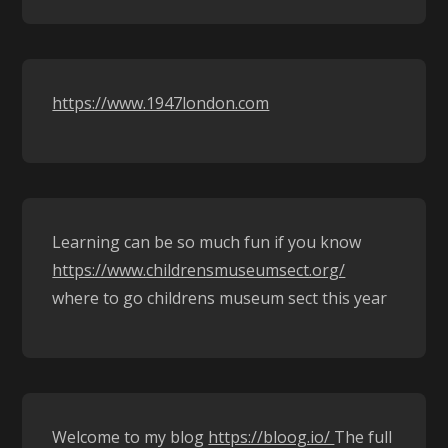
https://www.1947london.com
Learning can be so much fun if you know
https://www.childrensmuseumsect.org/
where to go childrens museum sect this year
Welcome to my blog
https://bloog.io/
The full