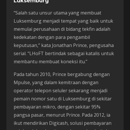
Luksemburg
“Salah satu unsur utama yang membuat
Luksemburg menjadi tempat yang baik untuk
memulai perusahaan di bidang tekfin adalah
kedekatan dengan para pengambil
keputusan,” kata Jonathan Prince, pengusaha
serial. “LHoFT bertindak sebagai katalis untuk
membantu membuat koneksi itu.”
Pada tahun 2010, Prince bergabung dengan
Mpulse, yang dalam kemitraan dengan
operator telepon seluler sekarang menjadi
pemain nomor satu di Luksemburg di sekitar
pembayaran mikro, dengan sekitar 95%
pangsa pasar, menurut Prince. Pada 2012, ia
ikut mendirikan Digicash, solusi pembayaran