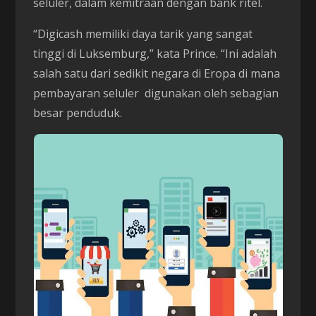
seluler, dalam kemitraan dengan bank ritel.
“Digicash memiliki daya tarik yang sangat
tinggi di Luksemburg,” kata Prince. “Ini adalah
salah satu dari sedikit negara di Eropa di mana
pembayaran seluler digunakan oleh sebagian
besar penduduk.