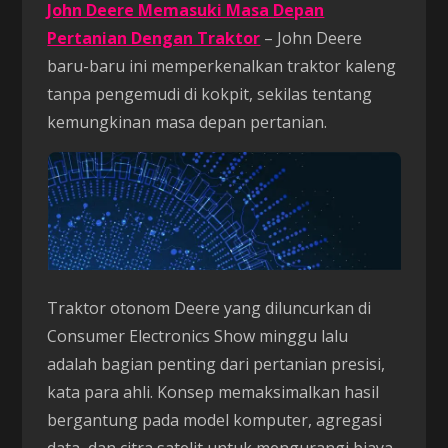
John Deere Memasuki Masa Depan
Pertanian Dengan Traktor
– John Deere
baru-baru ini memperkenalkan traktor kaleng
tanpa pengemudi di kokpit, sekilas tentang
kemungkinan masa depan pertanian.
Traktor otonom Deere yang diluncurkan di
Consumer Electronics Show minggu lalu
adalah bagian penting dari pertanian presisi,
kata para ahli. Konsep memaksimalkan hasil
bergantung pada model komputer, agregasi