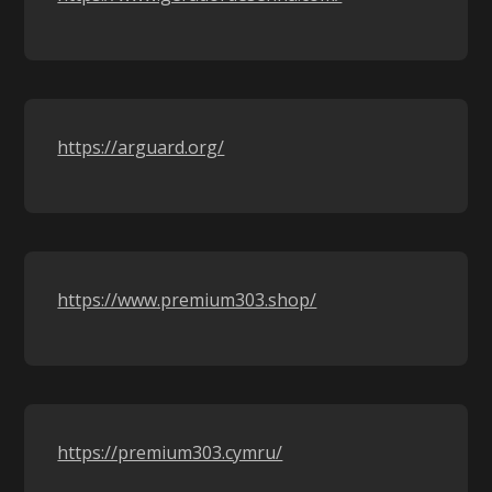
https://arguard.org/
https://www.premium303.shop/
https://premium303.cymru/