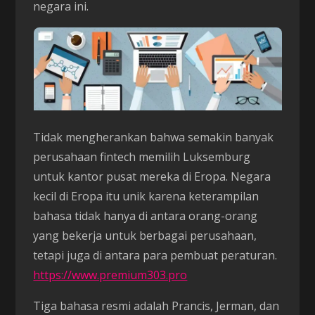
negara ini.
Tidak mengherankan bahwa semakin banyak
perusahaan fintech memilih Luksemburg
untuk kantor pusat mereka di Eropa. Negara
kecil di Eropa itu unik karena keterampilan
bahasa tidak hanya di antara orang-orang
yang bekerja untuk berbagai perusahaan,
tetapi juga di antara para pembuat peraturan.
https://www.premium303.pro
Tiga bahasa resmi adalah Prancis, Jerman, dan