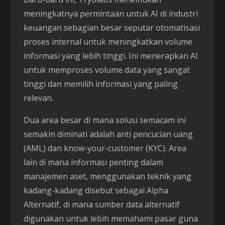
meningkatnya permintaan untuk AI di industri
keuangan sebagian besar seputar otomatisasi
proses internal untuk meningkatkan volume
informasi yang lebih tinggi. Ini menerapkan AI
untuk memproses volume data yang sangat
tinggi dan memilih informasi yang paling
relevan.
Dua area besar di mana solusi semacam ini
semakin diminati adalah anti pencucian uang
(AML) dan know-your-customer (KYC). Area
lain di mana informasi penting dalam
manajemen aset, menggunakan teknik yang
kadang-kadang disebut sebagai Alpha
Alternatif, di mana sumber data alternatif
digunakan untuk lebih memahami pasar guna