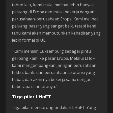
tahun lalu, kami mulai melihat lebih banyak
peluang di Eropa dan mulai bekerja dengan
perusahaan-perusahaan Eropa. Kami melihat
peluang pasar yang sangat baik, tetapi kami
tahu kami akan membutuhkan kehadiran yang
lebih formal di UE.
“Kami memilih Luksemburg sebagai pintu
gerbang kami ke pasar Eropa. Melalui LHoFT,
kami mengembangkan jaringan perusahaan
tekfin, bank, dan perusahaan asuransi yang
hebat, dan akhirnya bekerja sama dengan
beberapa di antaranya.”
Tiga pilar LHoFT
Tiga pilar mendorong tindakan LHoFT. Yang