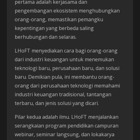
pertama adalah kerjasama dan
pengembangan ekosistem menghubungkan
orang-orang, memastikan pemangku
kepentingan yang berbeda saling
berhubungan dan selaras.
LHoFT menyediakan cara bagi orang-orang
dari industri keuangan untuk menemukan
teknologi baru, perusahaan baru, dan solusi
baru. Demikian pula, ini membantu orang-
orang dari perusahaan teknologi memahami
industri keuangan tradisional, tantangan
terbaru, dan jenis solusi yang dicari.
Pilar kedua adalah ilmu. LHoFT menjalankan
serangkaian program pendidikan campuran
webinar, seminar langsung, dan lokakarya