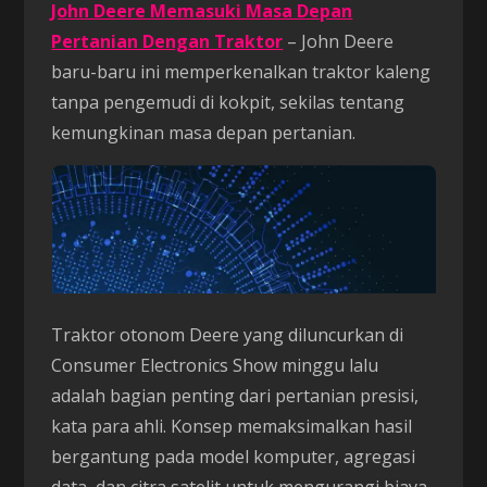
John Deere Memasuki Masa Depan
Pertanian Dengan Traktor
– John Deere
baru-baru ini memperkenalkan traktor kaleng
tanpa pengemudi di kokpit, sekilas tentang
kemungkinan masa depan pertanian.
Traktor otonom Deere yang diluncurkan di
Consumer Electronics Show minggu lalu
adalah bagian penting dari pertanian presisi,
kata para ahli. Konsep memaksimalkan hasil
bergantung pada model komputer, agregasi