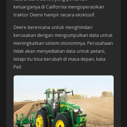
keluarganya di California mengoperasikan
traktor Deere hampir secara eksklusif.
Deere berencana untuk menghindari
kerusakan dengan mengumpulkan data untuk
meningkatkan sistem otonomnya. Perusahaan
tidak akan menyediakan data untuk petani,
tetapi itu bisa berubah di masa depan, kata
Pell.