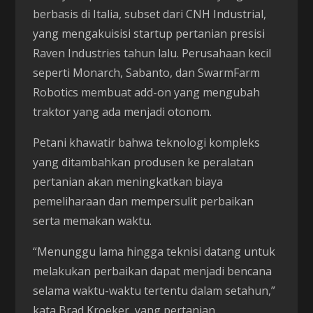
berbasis di Italia, subset dari CNH Industrial,
yang mengakuisisi startup pertanian presisi
Raven Industries tahun lalu. Perusahaan kecil
seperti Monarch, Sabanto, dan SwarmFarm
Robotics membuat add-on yang mengubah
traktor yang ada menjadi otonom.
Petani khawatir bahwa teknologi kompleks
yang ditambahkan produsen ke peralatan
pertanian akan meningkatkan biaya
pemeliharaan dan mempersulit perbaikan
serta memakan waktu.
“Menunggu lama hingga teknisi datang untuk
melakukan perbaikan dapat menjadi bencana
selama waktu-waktu tertentu dalam setahun,”
kata Brad Kroeker, yang pertanian