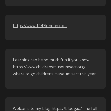
https://www.1947london.com
Learning can be so much fun if you know
https://www.childrensmuseumsect.org/
where to go childrens museum sect this year
Welcome to my blog
https://bloog.io/
The full