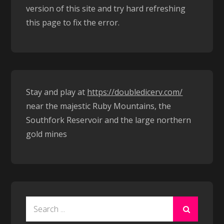
version of this site and try hard refreshing
this page to fix the error.
Stay and play at
https://doubledicerv.com/
near the majestic Ruby Mountains, the
Southfork Reservoir and the large northern
gold mines
Search
for: