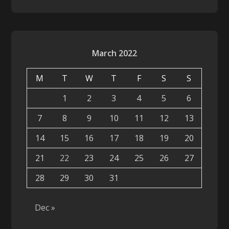
March 2022
M
T
W
T
F
S
S
1
2
3
4
5
6
7
8
9
10
11
12
13
14
15
16
17
18
19
20
21
22
23
24
25
26
27
28
29
30
31
Dec »