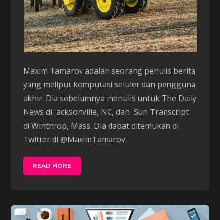
Maxim Tamarov adalah seorang penulis berita
yang meliput komputasi seluler dan pengguna
akhir. Dia sebelumnya menulis untuk The Daily
News di Jacksonville, NC, dan Sun Transcript
di Winthrop, Mass. Dia dapat ditemukan di
Twitter di @MaximTamarov.
READ MORE