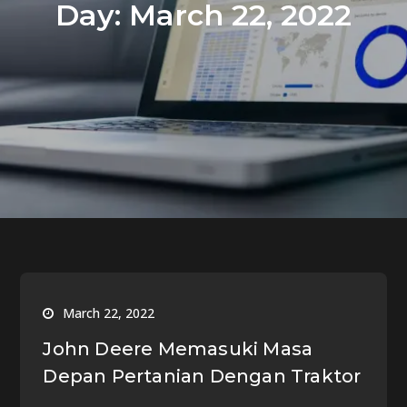
Day:
March 22, 2022
March 22, 2022
John Deere Memasuki Masa
Depan Pertanian Dengan Traktor