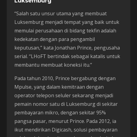
Luksemburg
“Salah satu unsur utama yang membuat
Luksemburg menjadi tempat yang baik untuk
memulai perusahaan di bidang tekfin adalah
kedekatan dengan para pengambil
keputusan,” kata Jonathan Prince, pengusaha
serial. “LHoFT bertindak sebagai katalis untuk
membantu membuat koneksi itu.”
Pada tahun 2010, Prince bergabung dengan
Mpulse, yang dalam kemitraan dengan
operator telepon seluler sekarang menjadi
pemain nomor satu di Luksemburg di sekitar
pembayaran mikro, dengan sekitar 95%
pangsa pasar, menurut Prince. Pada 2012, ia
ikut mendirikan Digicash, solusi pembayaran