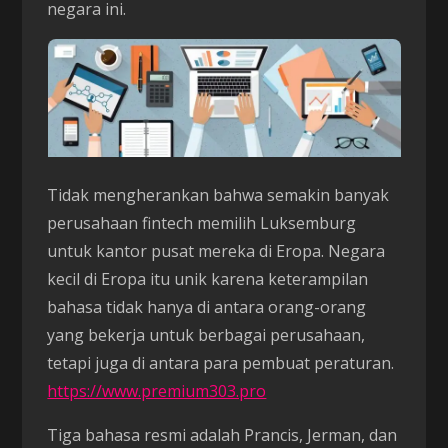
negara ini.
Tidak mengherankan bahwa semakin banyak
perusahaan fintech memilih Luksemburg
untuk kantor pusat mereka di Eropa. Negara
kecil di Eropa itu unik karena keterampilan
bahasa tidak hanya di antara orang-orang
yang bekerja untuk berbagai perusahaan,
tetapi juga di antara para pembuat peraturan.
https://www.premium303.pro
Tiga bahasa resmi adalah Prancis, Jerman, dan