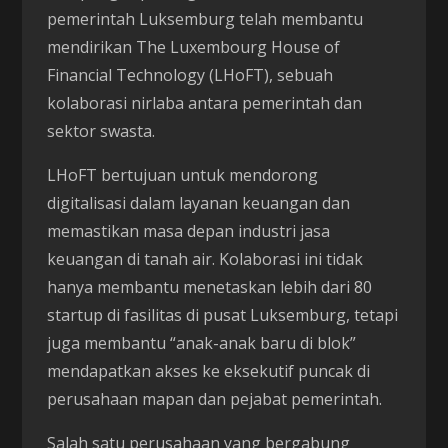
pemerintah Luksemburg telah membantu
mendirikan The Luxembourg House of
Financial Technology (LHoFT), sebuah
kolaborasi nirlaba antara pemerintah dan
sektor swasta.
LHoFT bertujuan untuk mendorong
digitalisasi dalam layanan keuangan dan
memastikan masa depan industri jasa
keuangan di tanah air. Kolaborasi ini tidak
hanya membantu menetaskan lebih dari 80
startup di fasilitas di pusat Luksemburg, tetapi
juga membantu “anak-anak baru di blok”
mendapatkan akses ke eksekutif puncak di
perusahaan mapan dan pejabat pemerintah.
Salah satu perusahaan yang bergabung