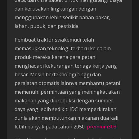
data, dan citra satelit untuk mengurangi biaya
dan kerusakan lingkungan dengan
menggunakan lebih sedikit bahan bakar,
lahan, pupuk, dan pestisida.
Pembuat traktor swakemudi telah
memasukkan teknologi terbaru ke dalam
produk mereka karena para petani
menghadapi kekurangan tenaga kerja yang
besar. Mesin berteknologi tinggi dan
peralatan otomatis lainnya membantu petani
memenuhi permintaan yang meningkat akan
makanan yang diproduksi dengan sumber
daya yang lebih sedikit. IDC memperkirakan
dunia akan membutuhkan makanan dua kali
lebih banyak pada tahun 2050.
premium303