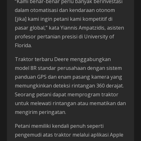
“Kami benar-benar perlu banyak berinvestasi
dalam otomatisasi dan kendaraan otonom
[jika] kami ingin petani kami kompetitif di
pasar global,” kata Yiannis Ampatzidis, asisten
profesor pertanian presisi di University of
Florida.
Traktor terbaru Deere menggabungkan
model 8R standar perusahaan dengan sistem
panduan GPS dan enam pasang kamera yang
memungkinkan deteksi rintangan 360 derajat.
Seorang petani dapat memprogram traktor
untuk melewati rintangan atau mematikan dan
mengirim peringatan.
Petani memiliki kendali penuh seperti
pengemudi atas traktor melalui aplikasi Apple