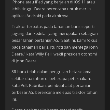
iPhone atau iPad yang berjalan di iOS 11 atau
lebih tinggi. Deere berencana untuk merilis
aplikasi Android pada akhirnya.
Traktor terbatas pada tanaman baris seperti
jagung dan kedelai, yang merupakan sebagian
besar lahan pertanian AS. “Saat ini, kami fokus
pada tanaman baris. Itu roti dan mentega John
Deere,” kata Willy Pell, wakil presiden otonomi
di John Deere.
8R baru telah dalam pengujian beta selama
sekitar dua tahun di beberapa peternakan,
kata Pell. Pabrikan, pembuat alat pertanian
terbesar AS, berencana melepas traktor tahun
ini.