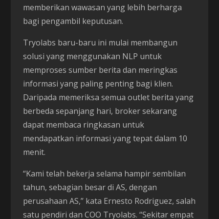
memberikan wawasan yang lebih berharga
bagi pengambil keputusan.
Tryolabs baru-baru ini mulai membangun
solusi yang menggunakan NLP untuk
memproses sumber berita dan meringkas
informasi yang paling penting bagi klien.
Daripada memeriksa semua outlet berita yang
berbeda sepanjang hari, broker sekarang
dapat membaca ringkasan untuk
mendapatkan informasi yang tepat dalam 10
menit.
“Kami telah bekerja selama hampir sembilan
tahun, sebagian besar di AS, dengan
perusahaan AS,” kata Ernesto Rodriguez, salah
satu pendiri dan COO Tryolabs. “Sekitar empat