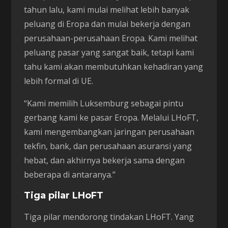
tahun lalu, kami mulai melihat lebih banyak
peluang di Eropa dan mulai bekerja dengan
perusahaan-perusahaan Eropa. Kami melihat
peluang pasar yang sangat baik, tetapi kami
tahu kami akan membutuhkan kehadiran yang
lebih formal di UE.
“Kami memilih Luksemburg sebagai pintu
gerbang kami ke pasar Eropa. Melalui LHoFT,
kami mengembangkan jaringan perusahaan
tekfin, bank, dan perusahaan asuransi yang
hebat, dan akhirnya bekerja sama dengan
beberapa di antaranya.”
Tiga pilar LHoFT
Tiga pilar mendorong tindakan LHoFT. Yang