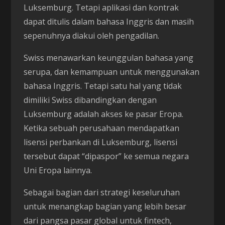
Luksemburg. Tetapi aplikasi dan kontrak
dapat ditulis dalam bahasa Inggris dan masih
sepenuhnya diakui oleh pengadilan.
Swiss menawarkan keunggulan bahasa yang
serupa, dan kemampuan untuk menggunakan
bahasa Inggris. Tetapi satu hal yang tidak
dimiliki Swiss dibandingkan dengan
Luksemburg adalah akses ke pasar Eropa.
Ketika sebuah perusahaan mendapatkan
lisensi perbankan di Luksemburg, lisensi
tersebut dapat “dipaspor” ke semua negara
Uni Eropa lainnya.
Sebagai bagian dari strategi keseluruhan
untuk menangkap bagian yang lebih besar
dari pangsa pasar global untuk fintech,