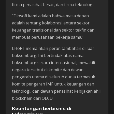
firma penasihat besar, dan firma teknologi.
“Filosofi kami adalah bahwa masa depan
adalah tentang kolaborasi antara sektor
keuangan tradisional dan sektor tekfin dan
membuat perusahaan bekerja sama.”
LHoFT memainkan peran tambahan di luar
Luksemburg. Ini bertindak atas nama
Luksemburg secara internasional, mewakili
negara tersebut di komite dan dewan
pengarah utama di seluruh dunia termasuk
komite pengarah IMF untuk keuangan dan
teknologi, dan dewan penasihat kebijakan ahli
blockchain dari OECD.
Keuntungan berbisnis di