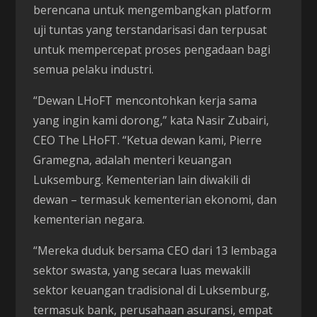
berencana untuk mengembangkan platform
uji tuntas yang terstandarisasi dan terpusat
untuk mempercepat proses pengadaan bagi
semua pelaku industri.
“Dewan LHoFT mencontohkan kerja sama
yang ingin kami dorong,” kata Nasir Zubairi,
CEO The LHoFT. “Ketua dewan kami, Pierre
Gramegna, adalah menteri keuangan
Luksemburg. Kementerian lain diwakili di
dewan – termasuk kementerian ekonomi, dan
kementerian negara.
“Mereka duduk bersama CEO dari 13 lembaga
sektor swasta, yang secara luas mewakili
sektor keuangan tradisional di Luksemburg,
termasuk bank, perusahaan asuransi, empat