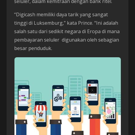
seluler, dalam kemitraan dengan bank ritel.
“Digicash memiliki daya tarik yang sangat
tinggi di Luksemburg,” kata Prince. “Ini adalah
salah satu dari sedikit negara di Eropa di mana
pembayaran seluler digunakan oleh sebagian
besar penduduk.