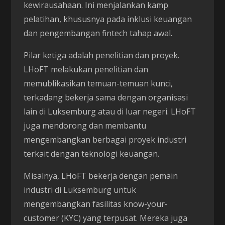
kewirausahaan. Ini menjalankan kamp
pelatihan, khususnya pada inklusi keuangan
dan pengembangan fintech tahap awal.
Pilar ketiga adalah penelitian dan proyek.
LHoFT melakukan penelitian dan
memublikasikan temuan-temuan kunci,
terkadang bekerja sama dengan organisasi
lain di Luksemburg atau di luar negeri. LHoFT
juga mendorong dan membantu
mengembangkan berbagai proyek industri
terkait dengan teknologi keuangan.
Misalnya, LHoFT bekerja dengan pemain
industri di Luksemburg untuk
mengembangkan fasilitas know-your-
customer (KYC) yang terpusat. Mereka juga