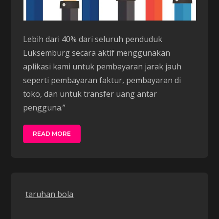
Lebih dari 40% dari seluruh penduduk
Luksemburg secara aktif menggunakan
aplikasi kami untuk pembayaran jarak jauh
seperti pembayaran faktur, pembayaran di
toko, dan untuk transfer uang antar
pengguna.”
READ MORE
taruhan bola