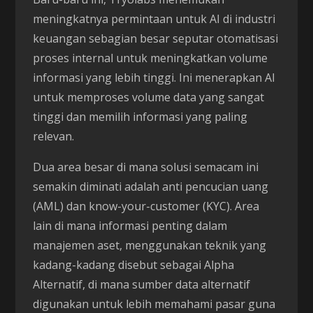
meningkatnya permintaan untuk AI di industri
keuangan sebagian besar seputar otomatisasi
proses internal untuk meningkatkan volume
informasi yang lebih tinggi. Ini menerapkan AI
untuk memproses volume data yang sangat
tinggi dan memilih informasi yang paling
relevan.
Dua area besar di mana solusi semacam ini
semakin diminati adalah anti pencucian uang
(AML) dan know-your-customer (KYC). Area
lain di mana informasi penting dalam
manajemen aset, menggunakan teknik yang
kadang-kadang disebut sebagai Alpha
Alternatif, di mana sumber data alternatif
digunakan untuk lebih memahami pasar guna