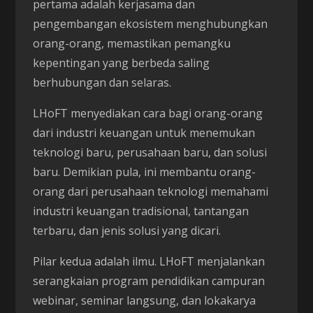
pertama adalah kerjasama dan
pengembangan ekosistem menghubungkan
orang-orang, memastikan pemangku
kepentingan yang berbeda saling
berhubungan dan selaras.
LHoFT menyediakan cara bagi orang-orang
dari industri keuangan untuk menemukan
teknologi baru, perusahaan baru, dan solusi
baru. Demikian pula, ini membantu orang-
orang dari perusahaan teknologi memahami
industri keuangan tradisional, tantangan
terbaru, dan jenis solusi yang dicari.
Pilar kedua adalah ilmu. LHoFT menjalankan
serangkaian program pendidikan campuran
webinar, seminar langsung, dan lokakarya