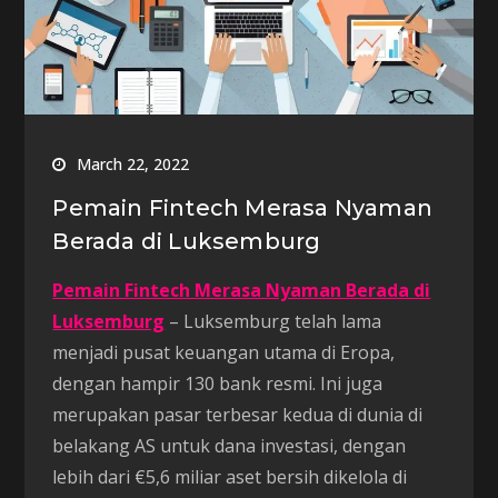
March 22, 2022
Pemain Fintech Merasa Nyaman
Berada di Luksemburg
Pemain Fintech Merasa Nyaman Berada di
Luksemburg
– Luksemburg telah lama
menjadi pusat keuangan utama di Eropa,
dengan hampir 130 bank resmi. Ini juga
merupakan pasar terbesar kedua di dunia di
belakang AS untuk dana investasi, dengan
lebih dari €5,6 miliar aset bersih dikelola di