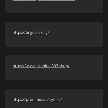
https://arguard.org/
https://www.premium303.shop/
https://premium303.cymru/