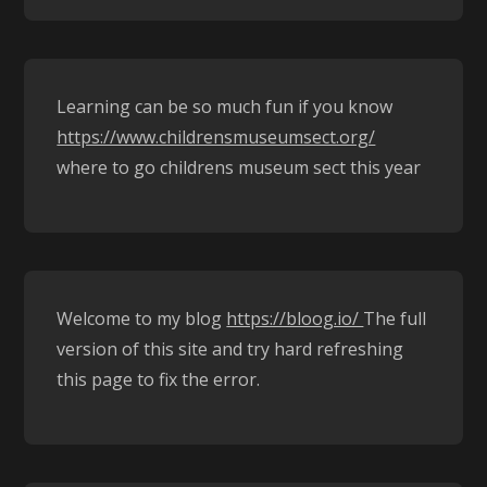
Learning can be so much fun if you know
https://www.childrensmuseumsect.org/
where to go childrens museum sect this year
Welcome to my blog
https://bloog.io/
The full
version of this site and try hard refreshing
this page to fix the error.