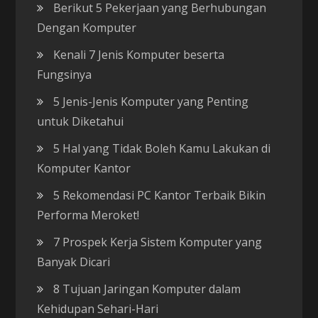
Berikut 5 Pekerjaan yang Berhubungan
Dengan Komputer
Kenali 7 Jenis Komputer beserta
Fungsinya
5 Jenis-Jenis Komputer yang Penting
untuk Diketahui
5 Hal yang Tidak Boleh Kamu Lakukan di
Komputer Kantor
5 Rekomendasi PC Kantor Terbaik Bikin
Performa Meroket!
7 Prospek Kerja Sistem Komputer yang
Banyak Dicari
8 Tujuan Jaringan Komputer dalam
Kehidupan Sehari-Hari