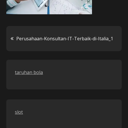
Post
Perusahaan-Konsultan-IT-Terbaik-di-Italia_1
navigation
taruhan bola
slot