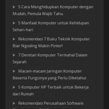
5 Cara Menghidupkan Komputer dengan
Mudah, Pemula Wajib Tahu
5 Manfaat Komputer untuk Kehidupan
Sehari-hari
Rekomendasi 7 Buku Teknik Komputer
Biar Ngoding Makin Pinter!
7 Deretan Komputer Termahal Dalam
Sejarah
Macam-macam Jaringan Komputer
Beserta Fungsinya yang Perlu Diketahui
5 Komputer HP Terbaik untuk Bekerja
dari Rumah
Rekomendasi Perusahaan Software