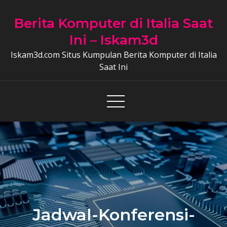
Skip
to
Berita Komputer di Italia Saat
content
Ini – Iskam3d
Iskam3d.com Situs Kumpulan Berita Komputer di Italia
Saat Ini
Jadwal-Konferensi-