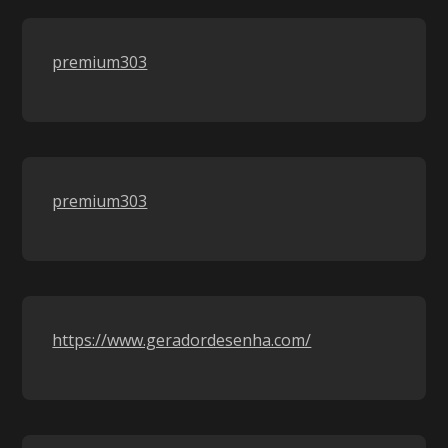
premium303
premium303
https://www.geradordesenha.com/