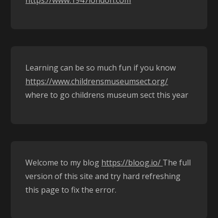
https://www.1947london.com
Learning can be so much fun if you know
https://www.childrensmuseumsect.org/
where to go childrens museum sect this year
Welcome to my blog
https://bloog.io/
The full
version of this site and try hard refreshing
this page to fix the error.