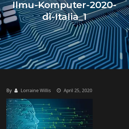
Ilmu-Komputer-2020-
di-Italia_1
By
Lorraine Willis
April 25, 2020