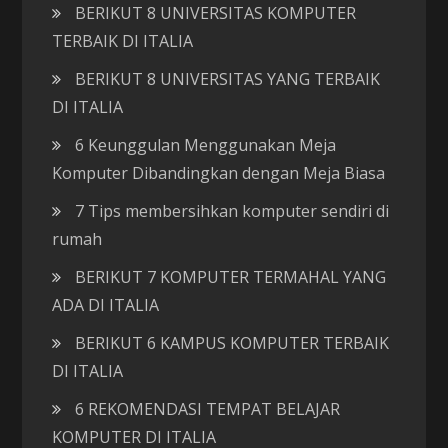
BERIKUT 8 UNIVERSITAS KOMPUTER
TERBAIK DI ITALIA
BERIKUT 8 UNIVERSITAS YANG TERBAIK
DI ITALIA
6 Keunggulan Menggunakan Meja
Komputer Dibandingkan dengan Meja Biasa
7 Tips membersihkan komputer sendiri di
rumah
BERIKUT 7 KOMPUTER TERMAHAL YANG
ADA DI ITALIA
BERIKUT 6 KAMPUS KOMPUTER TERBAIK
DI ITALIA
6 REKOMENDASI TEMPAT BELAJAR
KOMPUTER DI ITALIA