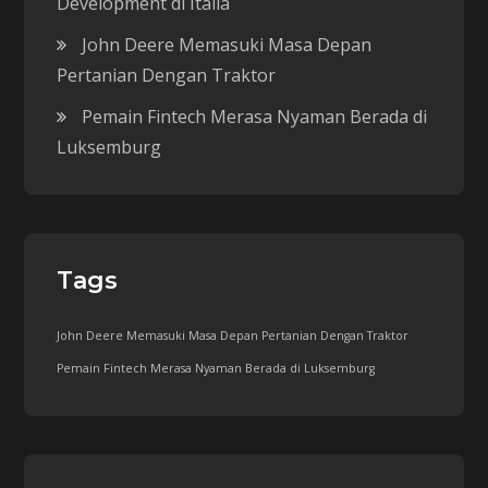
Development di Italia
John Deere Memasuki Masa Depan
Pertanian Dengan Traktor
Pemain Fintech Merasa Nyaman Berada di
Luksemburg
Tags
John Deere Memasuki Masa Depan Pertanian Dengan Traktor
Pemain Fintech Merasa Nyaman Berada di Luksemburg