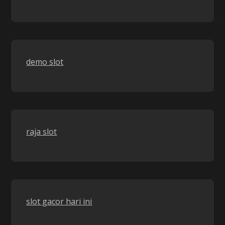
demo slot
raja slot
slot gacor hari ini