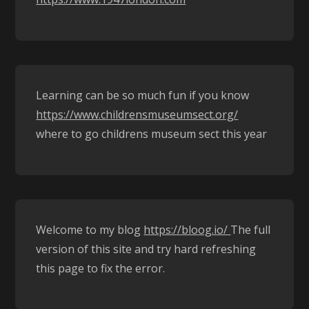
Learning can be so much fun if you know
https://www.childrensmuseumsect.org/
where to go childrens museum sect this year
Welcome to my blog
https://bloog.io/
The full
version of this site and try hard refreshing
this page to fix the error.