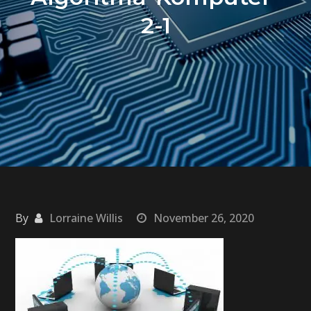
2-1
By
Lorraine Willis
November 26, 2020