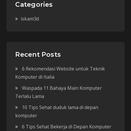
Categories
iskam3d
Recent Posts
6 Rekomendasi Website untuk Teknik
Komputer di Italia
Waspada 11 Bahaya Main Komputer
Terlalu Lama
10 Tips Sehat duduk lama di depan
komputer
6 Tips Sehat Bekerja di Depan Komputer