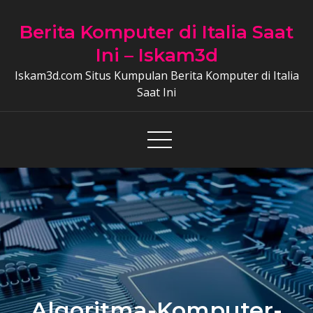
Skip
to
Berita Komputer di Italia Saat
content
Ini – Iskam3d
Iskam3d.com Situs Kumpulan Berita Komputer di Italia
Saat Ini
Algoritma-Komputer-