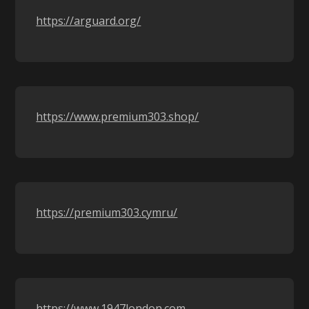
https://arguard.org/
https://www.premium303.shop/
https://premium303.cymru/
https://www.1947london.com