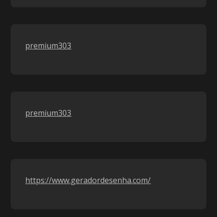
premium303
premium303
https://www.geradordesenha.com/