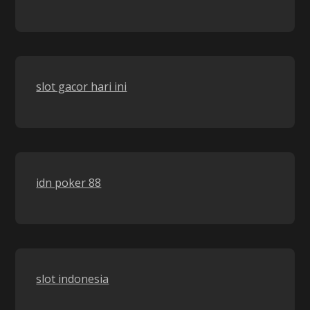
slot gacor hari ini
idn poker 88
slot indonesia