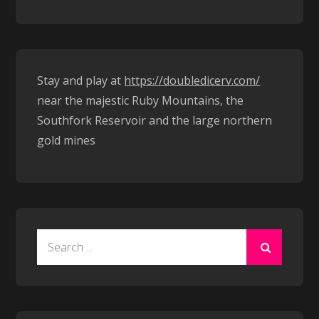
Stay and play at
https://doubledicerv.com/
near the majestic Ruby Mountains, the
Southfork Reservoir and the large northern
gold mines
Search
for: