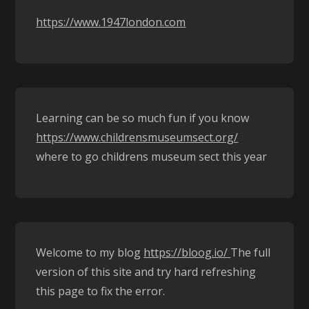
https://www.1947london.com
Learning can be so much fun if you know
https://www.childrensmuseumsect.org/
where to go childrens museum sect this year
Welcome to my blog
https://bloog.io/
The full
version of this site and try hard refreshing
this page to fix the error.