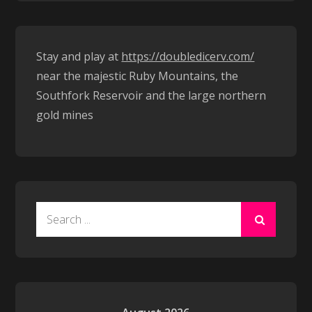
Stay and play at
https://doubledicerv.com/
near the majestic Ruby Mountains, the
Southfork Reservoir and the large northern
gold mines
Search
for: