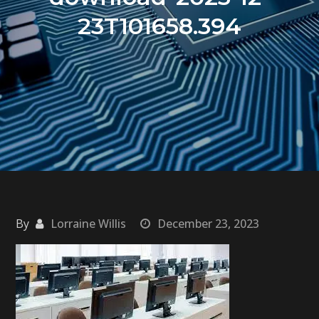
23T101658.394
By
Lorraine Willis
December 23, 2023