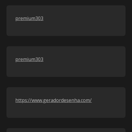
premium303
premium303
https://www.geradordesenha.com/