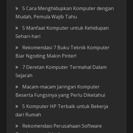
5 Cara Menghidupkan Komputer dengan
Mudah, Pemula Wajib Tahu
5 Manfaat Komputer untuk Kehidupan
Sehari-hari
Rekomendasi 7 Buku Teknik Komputer
Biar Ngoding Makin Pinter!
7 Deretan Komputer Termahal Dalam
Sejarah
Macam-macam Jaringan Komputer
Beserta Fungsinya yang Perlu Diketahui
5 Komputer HP Terbaik untuk Bekerja
dari Rumah
Rekomendasi Perusahaan Software